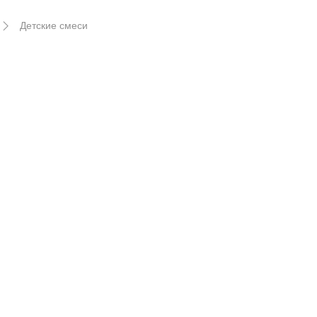
Детские смеси