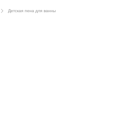
Детская пена для ванны